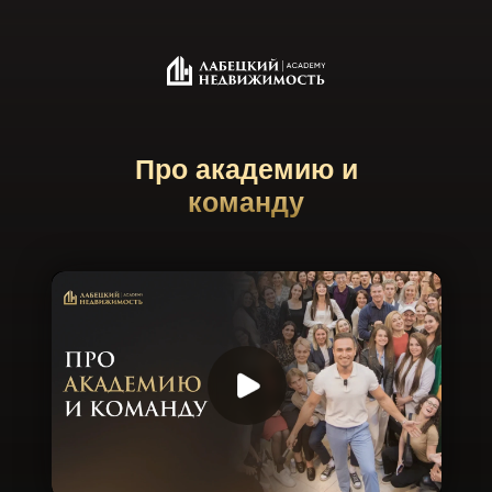
Про академию и
команду